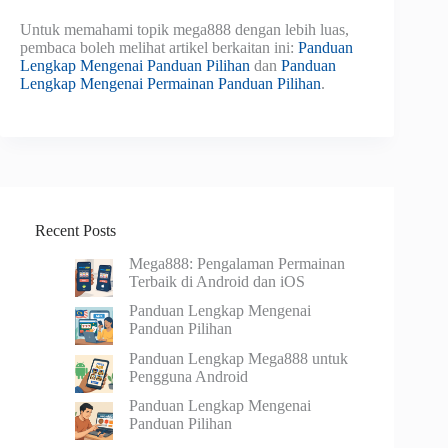
Untuk memahami topik mega888 dengan lebih luas,
pembaca boleh melihat artikel berkaitan ini:
Panduan
Lengkap Mengenai Panduan Pilihan
dan
Panduan
Lengkap Mengenai Permainan Panduan Pilihan
.
Recent Posts
Mega888: Pengalaman Permainan
Terbaik di Android dan iOS
Panduan Lengkap Mengenai
Panduan Pilihan
Panduan Lengkap Mega888 untuk
Pengguna Android
Panduan Lengkap Mengenai
Panduan Pilihan