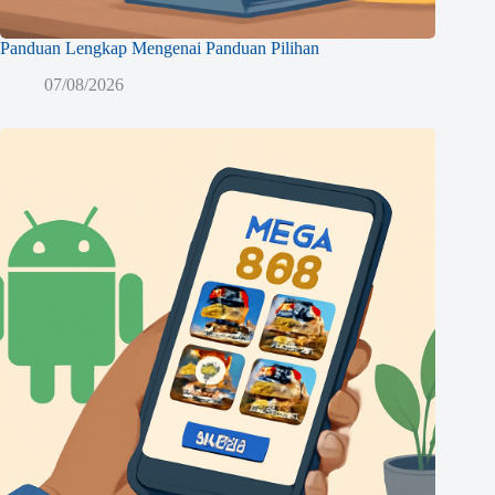
Panduan Lengkap Mengenai Panduan Pilihan
07/08/2026