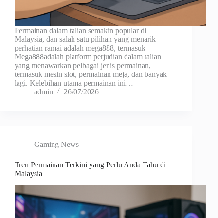
Permainan dalam talian semakin popular di
Malaysia, dan salah satu pilihan yang menarik
perhatian ramai adalah mega888, termasuk
Mega888adalah platform perjudian dalam talian
yang menawarkan pelbagai jenis permainan,
termasuk mesin slot, permainan meja, dan banyak
lagi. Kelebihan utama permainan ini…
admin
26/07/2026
Gaming News
Tren Permainan Terkini yang Perlu Anda Tahu di
Malaysia