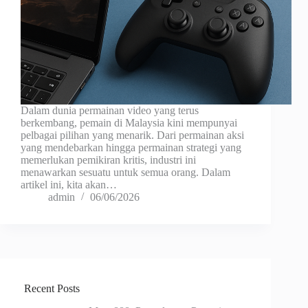
Dalam dunia permainan video yang terus
berkembang, pemain di Malaysia kini mempunyai
pelbagai pilihan yang menarik. Dari permainan aksi
yang mendebarkan hingga permainan strategi yang
memerlukan pemikiran kritis, industri ini
menawarkan sesuatu untuk semua orang. Dalam
artikel ini, kita akan…
admin
06/06/2026
Recent Posts