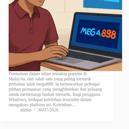
Permainan dalam talian semakin popular di
Malaysia, dan salah satu yang paling menarik
perhatian ialah mega888. Ia menawarkan pelbagai
pilihan permainan yang menghiburkan dan peluang
untuk memenangi hadiah menarik. Bagi pengguna
Windows, terdapat kelebihan tersendiri dalam
mengakses platform ini. Kelebihan…
admin
30/07/2026