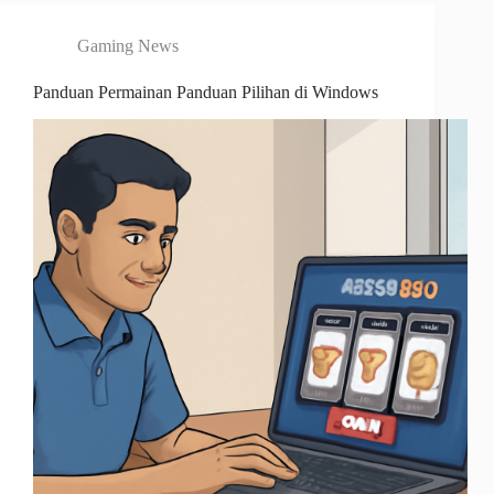
Gaming News
Panduan Permainan Panduan Pilihan di Windows