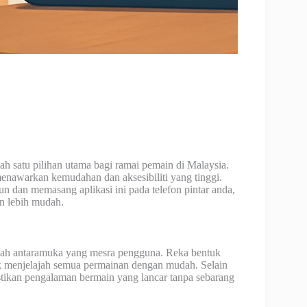
h satu pilihan utama bagi ramai pemain di Malaysia.
nawarkan kemudahan dan aksesibiliti yang tinggi.
 dan memasang aplikasi ini pada telefon pintar anda,
n lebih mudah.
lah antaramuka yang mesra pengguna. Reka bentuk
k menjelajah semua permainan dengan mudah. Selain
astikan pengalaman bermain yang lancar tanpa sebarang