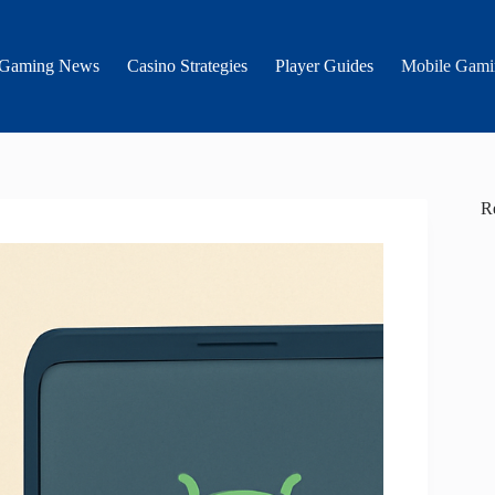
Gaming News
Casino Strategies
Player Guides
Mobile Gami
R