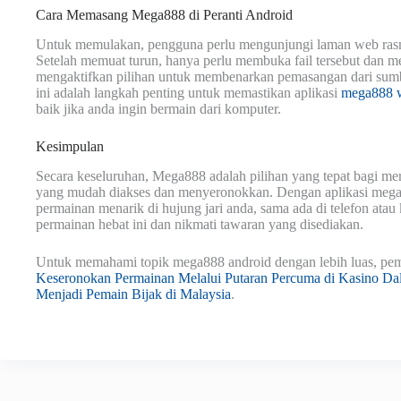
Cara Memasang Mega888 di Peranti Android
Untuk memulakan, pengguna perlu mengunjungi laman web rasm
Setelah memuat turun, hanya perlu membuka fail tersebut dan m
mengaktifkan pilihan untuk membenarkan pemasangan dari sumber
ini adalah langkah penting untuk memastikan aplikasi
mega888 
baik jika anda ingin bermain dari komputer.
Kesimpulan
Secara keseluruhan, Mega888 adalah pilihan yang tepat bagi me
yang mudah diakses dan menyeronokkan. Dengan aplikasi mega8
permainan menarik di hujung jari anda, sama ada di telefon at
permainan hebat ini dan nikmati tawaran yang disediakan.
Untuk memahami topik mega888 android dengan lebih luas, pemba
Keseronokan Permainan Melalui Putaran Percuma di Kasino Da
Menjadi Pemain Bijak di Malaysia
.