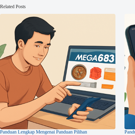
Related Posts
Panduan Lengkap Mengenai Panduan Pilihan
Pand