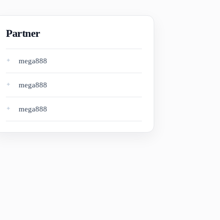
Partner
mega888
mega888
mega888