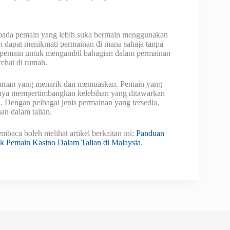
da pemain yang lebih suka bermain menggunakan
in dapat menikmati permainan di mana sahaja tanpa
n pemain untuk mengambil bahagian dalam permainan
rehat di rumah.
alaman yang menarik dan memuaskan. Pemain yang
snya mempertimbangkan kelebihan yang ditawarkan
 Dengan pelbagai jenis permainan yang tersedia,
an dalam talian.
aca boleh melihat artikel berkaitan ini:
Panduan
k Pemain Kasino Dalam Talian di Malaysia
.