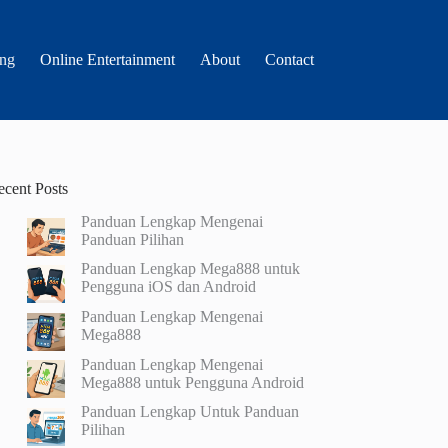
ng
Online Entertainment
About
Contact
ecent Posts
Panduan Lengkap Mengenai
Panduan Pilihan
Panduan Lengkap Mega888 untuk
Pengguna iOS dan Android
Panduan Lengkap Mengenai
Mega888
Panduan Lengkap Mengenai
Mega888 untuk Pengguna Android
Panduan Lengkap Untuk Panduan
Pilihan