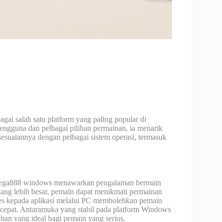
ai salah satu platform yang paling popular di
ngguna dan pelbagai pilihan permainan, ia menarik
sesuaiannya dengan pelbagai sistem operasi, termasuk
 Mega888 windows menawarkan pengalaman bermain
yang lebih besar, pemain dapat menikmati permainan
ses kepada aplikasi melalui PC membolehkan pemain
epat. Antaramuka yang stabil pada platform Windows
an yang ideal bagi pemain yang serius.