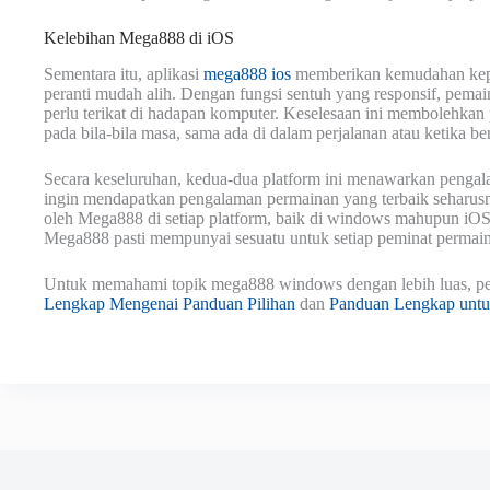
Kelebihan Mega888 di iOS
Sementara itu, aplikasi
mega888 ios
memberikan kemudahan kepa
peranti mudah alih. Dengan fungsi sentuh yang responsif, pema
perlu terikat di hadapan komputer. Keselesaan ini membolehka
pada bila-bila masa, sama ada di dalam perjalanan atau ketika be
Secara keseluruhan, kedua-dua platform ini menawarkan peng
ingin mendapatkan pengalaman permainan yang terbaik seharu
oleh Mega888 di setiap platform, baik di windows mahupun iOS.
Mega888 pasti mempunyai sesuatu untuk setiap peminat permain
Untuk memahami topik mega888 windows dengan lebih luas, pemb
Lengkap Mengenai Panduan Pilihan
dan
Panduan Lengkap untu