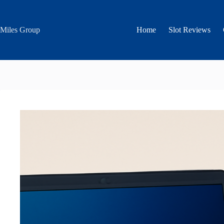
Skip
to
content
Miles Group
Home
Slot Reviews