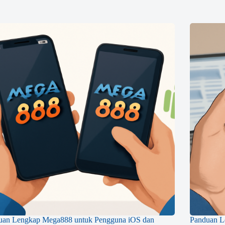
uan Lengkap Mega888 untuk Pengguna iOS dan
Panduan L